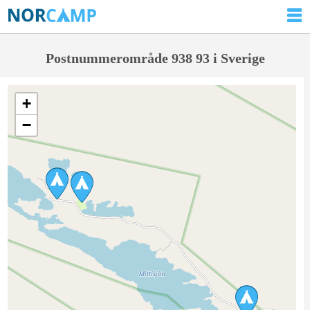
Postnummerområde 938 93 i Sverige
+
−