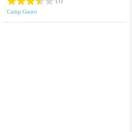
(1)
Camp Gauto