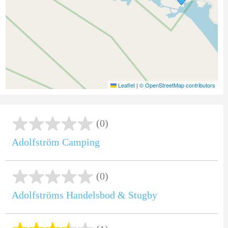
Leaflet
|
© OpenStreetMap contributors
(0)
Adolfström Camping
(0)
Adolfströms Handelsbod & Stugby