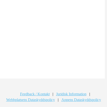
Feedback / Kontakt
|
Juridisk Information
|
Webbplatsens Dataskyddspolicy
|
Appens Dataskyddspolicy