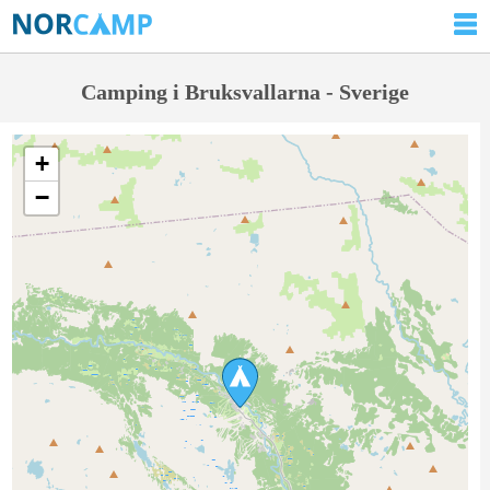
Camping i Bruksvallarna - Sverige
+
−