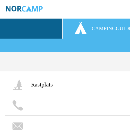
CAMPINGGUID
Rastplats