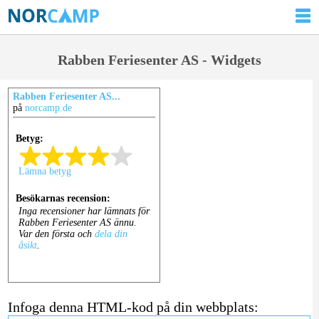
Rabben Feriesenter AS - Widgets
Rabben Feriesenter AS...
på
norcamp.de
Infoga denna HTML-kod på din webbplats: