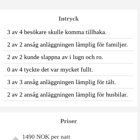
Intryck
3 av 4 besökare skulle komma tillbaka.
2 av 2 ansåg anläggningen lämplig för familjer.
2 av 2 kunde slappna av i lugn och ro.
0 av 4 tyckte det var mycket fullt.
3 av 3 ansåg anläggningen lämplig för tält.
2 av 2 ansåg anläggningen lämplig för husbilar.
Priser
1490 NOK per natt