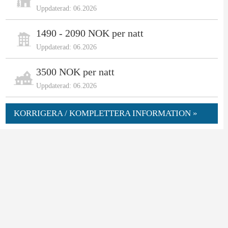
Uppdaterad: 06.2026
1490 - 2090 NOK per natt
Uppdaterad: 06.2026
3500 NOK per natt
Uppdaterad: 06.2026
KORRIGERA / KOMPLETTERA INFORMATION »