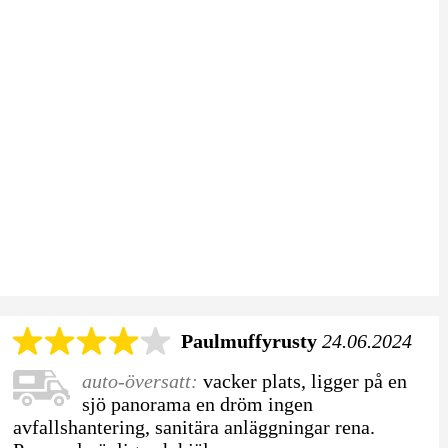
Paulmuffyrusty
24.06.2024
auto-översatt:
vacker plats, ligger på en
sjö panorama en dröm ingen
avfallshantering, sanitära anläggningar rena.