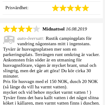
Prisvärdhet:
Midnattsol
16.08.2019
auto-översatt:
Rustik campingplats för
vandring någonstans mitt i ingenstans.
Tyvärr är husvagnsplatsen mer som en
parkeringsplats. Terrängen runt omkring är vacker.
Ankomsten från söder är en utmaning för
husvagnsförare, vägen är mycket brant, smal och
slingrig, men det går att göra! Du kör cirka 30
minuter.
Pris för husvagn med el 150 NOK, dusch 20 NOK
(så länge du vill ha varmt vatten).
mycket och vid behov mycket varmt vatten ! )
Tyvärr finns det bara kallt vatten i det något slitna
köket i källaren, men varmt vatten finns i duschen.