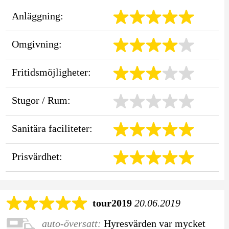
Anläggning:
Omgivning:
Fritidsmöjligheter:
Stugor / Rum:
Sanitära faciliteter:
Prisvärdhet:
tour2019
20.06.2019
auto-översatt:
Hyresvärden var mycket