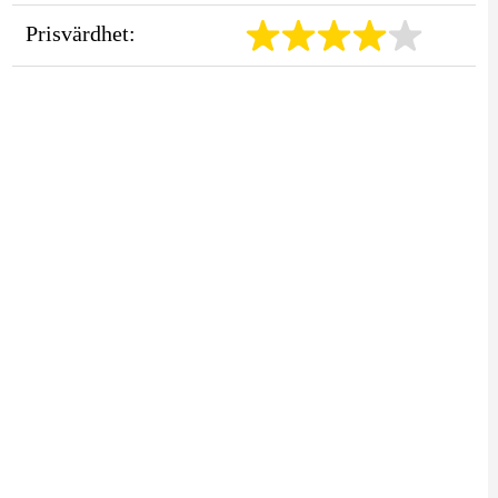
Prisvärdhet: