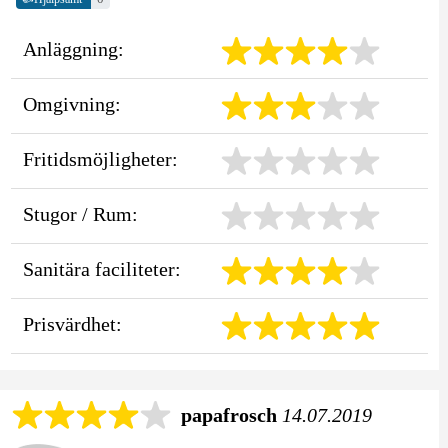
Anläggning:
Omgivning:
Fritidsmöjligheter:
Stugor / Rum:
Sanitära faciliteter:
Prisvärdhet:
papafrosch
14.07.2019