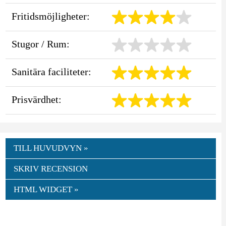
Fritidsmöjligheter:
Stugor / Rum:
Sanitära faciliteter:
Prisvärdhet:
TILL HUVUDVYN »
SKRIV RECENSION
HTML WIDGET »