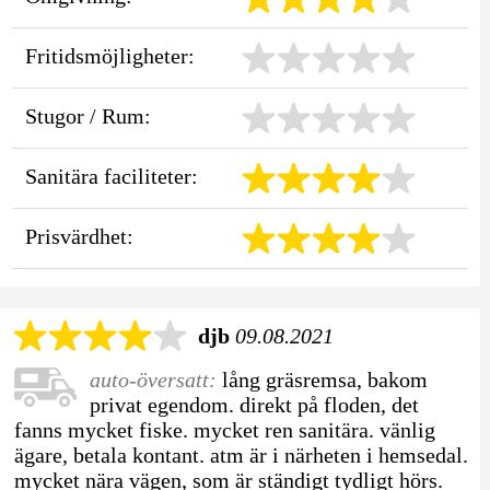
Fritidsmöjligheter:
Stugor / Rum:
Sanitära faciliteter:
Prisvärdhet:
djb
09.08.2021
auto-översatt:
lång gräsremsa, bakom
privat egendom. direkt på floden, det
fanns mycket fiske. mycket ren sanitära. vänlig
ägare, betala kontant. atm är i närheten i hemsedal.
mycket nära vägen, som är ständigt tydligt hörs.