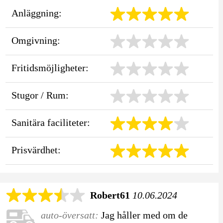
Anläggning:
Omgivning:
Fritidsmöjligheter:
Stugor / Rum:
Sanitära faciliteter:
Prisvärdhet:
Robert61
10.06.2024
auto-översatt:
Jag håller med om de