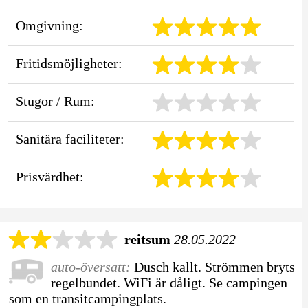
Omgivning:
Fritidsmöjligheter:
Stugor / Rum:
Sanitära faciliteter:
Prisvärdhet:
reitsum
28.05.2022
auto-översatt:
Dusch kallt. Strömmen bryts
regelbundet. WiFi är dåligt. Se campingen
som en transitcampingplats.