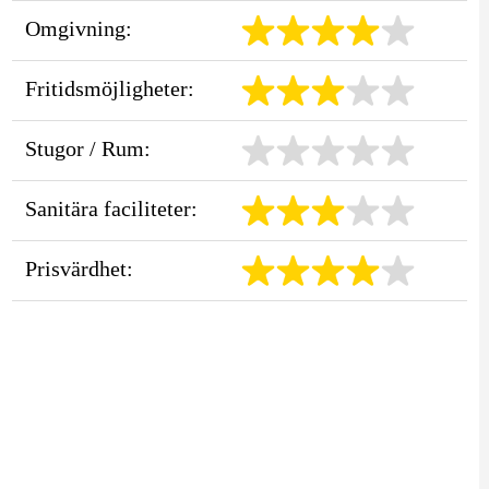
Omgivning:
Fritidsmöjligheter:
Stugor / Rum:
Sanitära faciliteter:
Prisvärdhet: