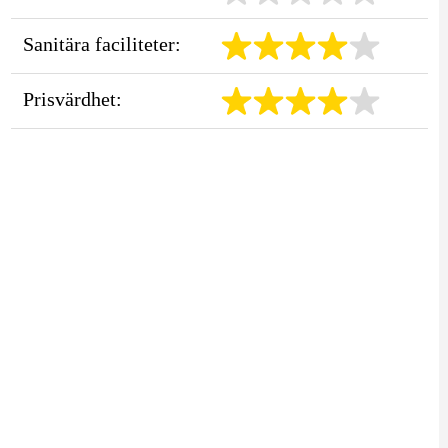
Sanitära faciliteter:
Prisvärdhet: