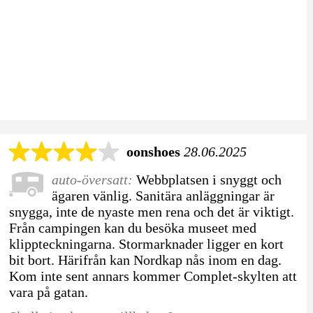
oonshoes
28.06.2025
auto-översatt:
Webbplatsen i snyggt och
ägaren vänlig. Sanitära anläggningar är
snygga, inte de nyaste men rena och det är viktigt.
Från campingen kan du besöka museet med
klippteckningarna. Stormarknader ligger en kort
bit bort. Härifrån kan Nordkap nås inom en dag.
Kom inte sent annars kommer Complet-skylten att
vara på gatan.