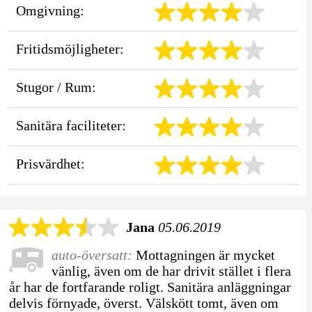
Omgivning:
Fritidsmöjligheter:
Stugor / Rum:
Sanitära faciliteter:
Prisvärdhet:
Jana
05.06.2019
auto-översatt:
Mottagningen är mycket
vänlig, även om de har drivit stället i flera
år har de fortfarande roligt. Sanitära anläggningar
delvis förnyade, överst. Välskött tomt, även om