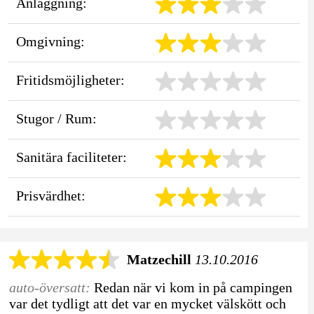
Anläggning:
Omgivning:
Fritidsmöjligheter:
Stugor / Rum:
Sanitära faciliteter:
Prisvärdhet:
Matzechill
13.10.2016
auto-översatt:
Redan när vi kom in på campingen
var det tydligt att det var en mycket välskött och