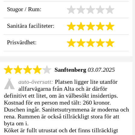
Stugor / Rum:
Sanitära faciliteter:
Prisvärdhet:
Sanftenberg
03.07.2025
auto-översatt:
Platsen ligger lite utanför
allfarvägarna från Alta och är därför
definitivt ett litet, om än välbesökt insidertips.
Kostnad för en person med tält: 260 kronor.
Duschen ingår. Sanitetsutrymmena är moderna och
rena. Rummen är också tillräckligt stora för att
byta om i.
Köket är fullt utrustat och det finns tillräckligt