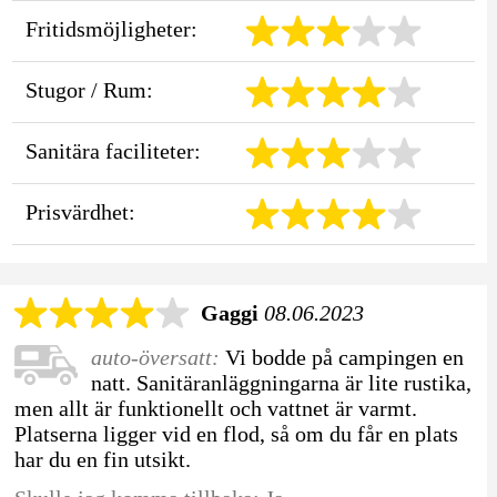
Fritidsmöjligheter:
Stugor / Rum:
Sanitära faciliteter:
Prisvärdhet:
Gaggi
08.06.2023
auto-översatt:
Vi bodde på campingen en
natt. Sanitäranläggningarna är lite rustika,
men allt är funktionellt och vattnet är varmt.
Platserna ligger vid en flod, så om du får en plats
har du en fin utsikt.