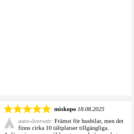
miskopo
18.08.2025
auto-översatt:
Främst för husbilar, men det
finns cirka 10 tältplatser tillgängliga.