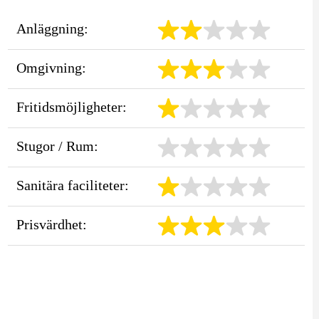
Anläggning:
Omgivning:
Fritidsmöjligheter:
Stugor / Rum:
Sanitära faciliteter:
Prisvärdhet: