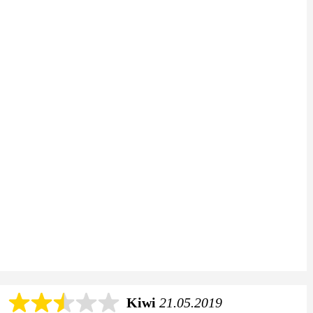
Kiwi
21.05.2019