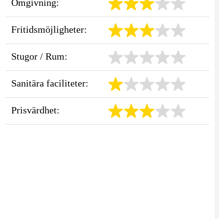
Omgivning:
Fritidsmöjligheter:
Stugor / Rum:
Sanitära faciliteter:
Prisvärdhet: