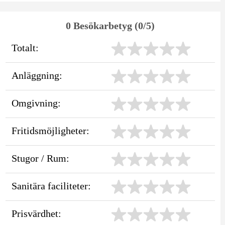
0 Besökarbetyg (0/5)
Totalt:
Anläggning:
Omgivning:
Fritidsmöjligheter:
Stugor / Rum:
Sanitära faciliteter:
Prisvärdhet: