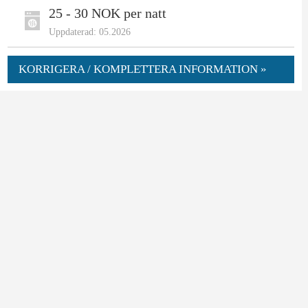
25 - 30 NOK per natt
Uppdaterad: 05.2026
KORRIGERA / KOMPLETTERA INFORMATION »