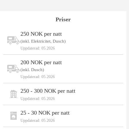
Priser
250 NOK per natt
(inkl. Elektricitet, Dusch)
Uppdaterad: 05.2026
200 NOK per natt
(inkl. Dusch)
Uppdaterad: 05.2026
250 - 300 NOK per natt
Uppdaterad: 05.2026
25 - 30 NOK per natt
Uppdaterad: 05.2026