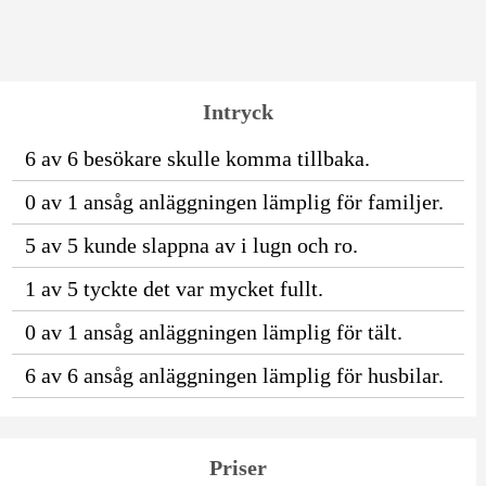
Intryck
6 av 6 besökare skulle komma tillbaka.
0 av 1 ansåg anläggningen lämplig för familjer.
5 av 5 kunde slappna av i lugn och ro.
1 av 5 tyckte det var mycket fullt.
0 av 1 ansåg anläggningen lämplig för tält.
6 av 6 ansåg anläggningen lämplig för husbilar.
Priser