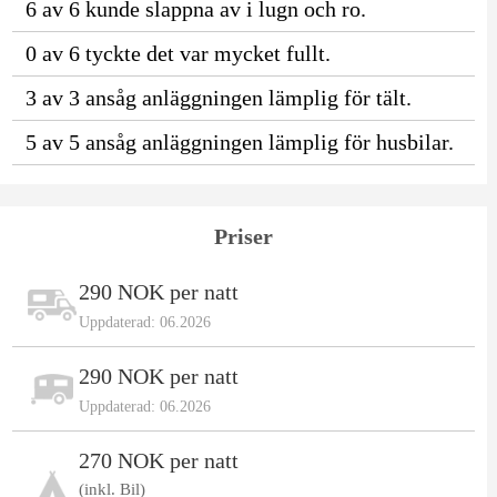
6 av 6 kunde slappna av i lugn och ro.
0 av 6 tyckte det var mycket fullt.
3 av 3 ansåg anläggningen lämplig för tält.
5 av 5 ansåg anläggningen lämplig för husbilar.
Priser
290 NOK per natt
Uppdaterad: 06.2026
290 NOK per natt
Uppdaterad: 06.2026
270 NOK per natt
(inkl. Bil)