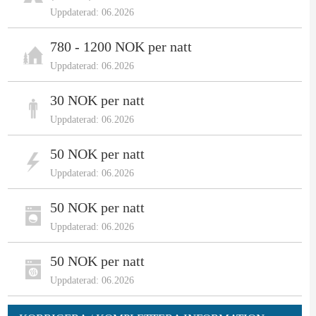
Uppdaterad: 06.2026
780 - 1200 NOK per natt
Uppdaterad: 06.2026
30 NOK per natt
Uppdaterad: 06.2026
50 NOK per natt
Uppdaterad: 06.2026
50 NOK per natt
Uppdaterad: 06.2026
50 NOK per natt
Uppdaterad: 06.2026