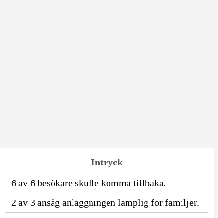
Intryck
6 av 6 besökare skulle komma tillbaka.
2 av 3 ansåg anläggningen lämplig för familjer.