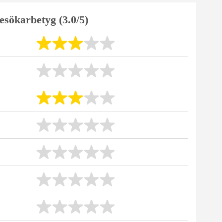
esökarbetyg (3.0/5)