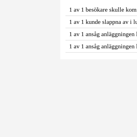
1 av 1 besökare skulle kom
1 av 1 kunde slappna av i l
1 av 1 ansåg anläggningen l
1 av 1 ansåg anläggningen l