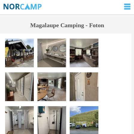
Magalaupe Camping - Foton