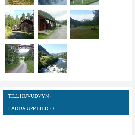
TILL HUVUDVYN »
LADDA UPP BILDER