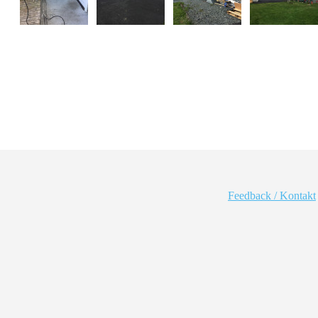
Feedback / Kontakt