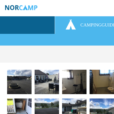
CAMPINGGUID