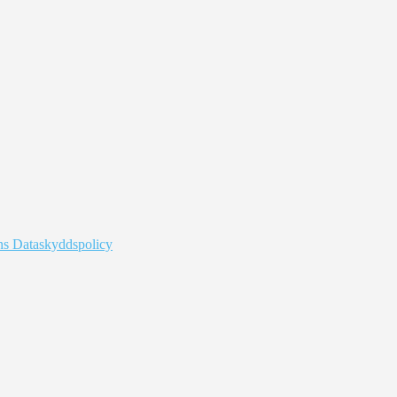
s Dataskyddspolicy