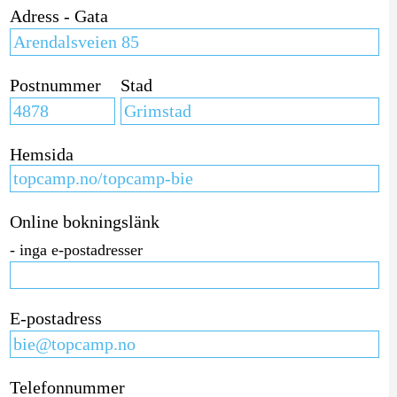
Adress - Gata
Postnummer
Stad
Hemsida
Online bokningslänk
- inga e-postadresser
E-postadress
Telefonnummer