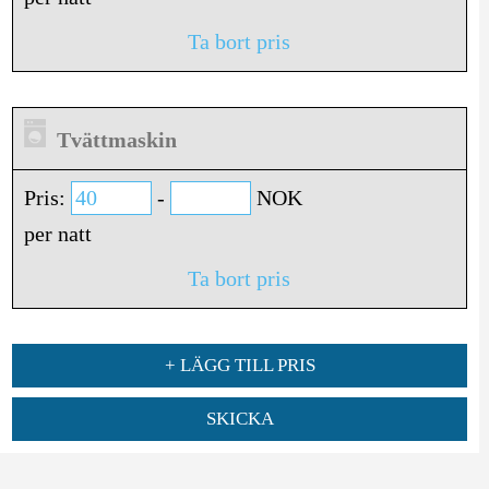
Ta bort pris
Tvättmaskin
Pris:
-
NOK
per natt
Ta bort pris
+ LÄGG TILL PRIS
SKICKA