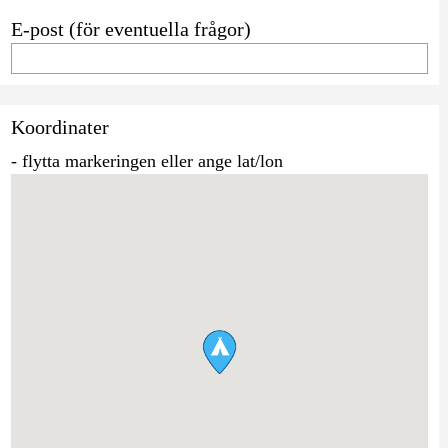
E-post (för eventuella frågor)
Koordinater
- flytta markeringen eller ange lat/lon