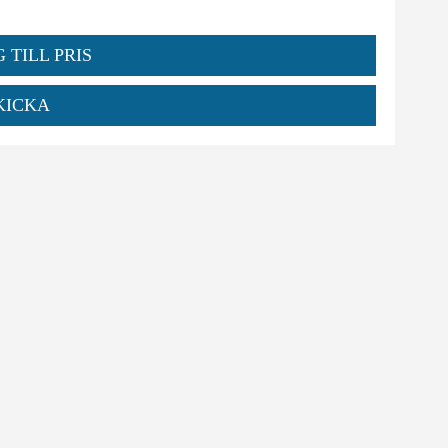
 TILL PRIS
KICKA