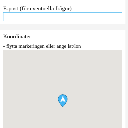
E-post (för eventuella frågor)
Koordinater
- flytta markeringen eller ange lat/lon