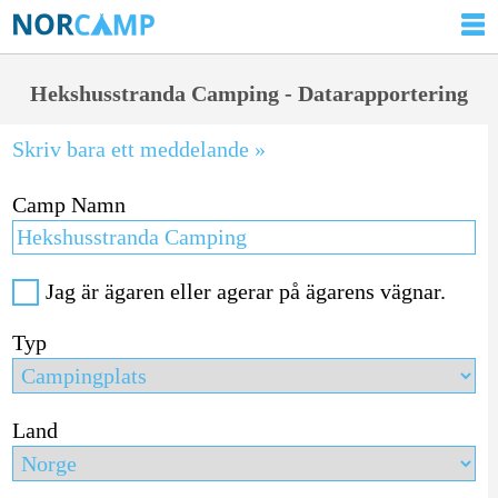
Hekshusstranda Camping - Datarapportering
Skriv bara ett meddelande »
Camp Namn
Jag är ägaren eller agerar på ägarens vägnar.
Typ
Land