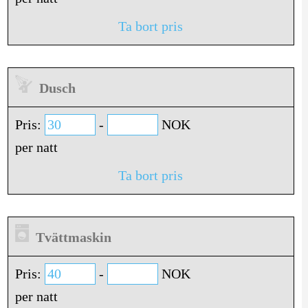
Ta bort pris
Dusch
Pris:
-
NOK
per natt
Ta bort pris
Tvättmaskin
Pris:
-
NOK
per natt