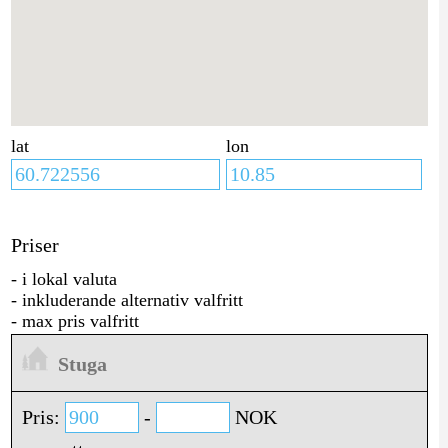
lat
lon
Priser
- i lokal valuta
- inkluderande alternativ valfritt
- max pris valfritt
Stuga
Pris:
-
NOK