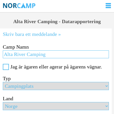
Alta River Camping - Datarapportering
Skriv bara ett meddelande »
Camp Namn
Jag är ägaren eller agerar på ägarens vägnar.
Typ
Land