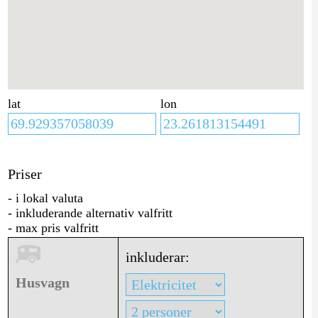
lat
lon
Priser
- i lokal valuta
- inkluderande alternativ valfritt
- max pris valfritt
inkluderar:
Husvagn