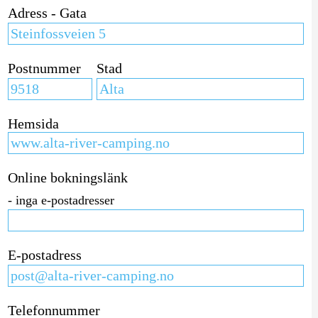
Adress - Gata
Postnummer
Stad
Hemsida
Online bokningslänk
- inga e-postadresser
E-postadress
Telefonnummer