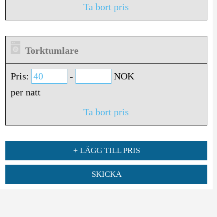
Ta bort pris
Torktumlare
Pris:
-
NOK
per natt
Ta bort pris
+ LÄGG TILL PRIS
SKICKA