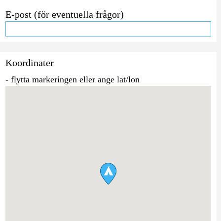
E-post (för eventuella frågor)
Koordinater
- flytta markeringen eller ange lat/lon