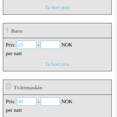
Ta bort pris
Barn
Pris:
-
NOK
per natt
Ta bort pris
Tvättmaskin
Pris:
-
NOK
per natt