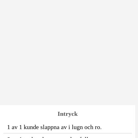
Intryck
1 av 1 kunde slappna av i lugn och ro.