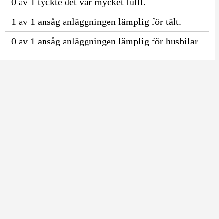
0 av 1 tyckte det var mycket fullt.
1 av 1 ansåg anläggningen lämplig för tält.
0 av 1 ansåg anläggningen lämplig för husbilar.