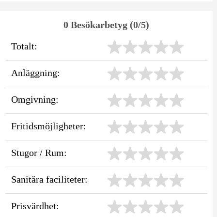
0 Besökarbetyg (0/5)
Totalt:
Anläggning:
Omgivning:
Fritidsmöjligheter:
Stugor / Rum:
Sanitära faciliteter:
Prisvärdhet: