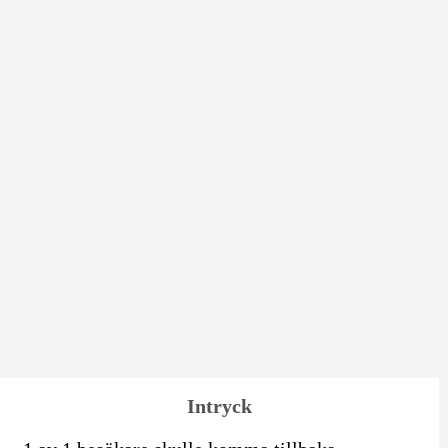
Intryck