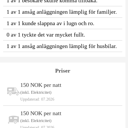
1 av 1 besökare skulle komma tillbaka.
1 av 1 ansåg anläggningen lämplig för familjer.
1 av 1 kunde slappna av i lugn och ro.
0 av 1 tyckte det var mycket fullt.
1 av 1 ansåg anläggningen lämplig för husbilar.
Priser
150 NOK per natt
(inkl. Elektricitet)
Uppdaterad: 07.2026
150 NOK per natt
(inkl. Elektricitet)
Uppdaterad: 07.2026