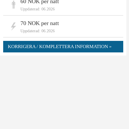
60 NOK per natt
Uppdaterad: 06.2026
70 NOK per natt
Uppdaterad: 06.2026
KORRIGERA / KOMPLETTERA INFORMATION »