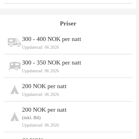
Priser
300 - 400 NOK per natt
Uppdaterad: 06.2026
300 - 350 NOK per natt
Uppdaterad: 06.2026
200 NOK per natt
Uppdaterad: 06.2026
200 NOK per natt
(inkl. Bil)
Uppdaterad: 06.2026