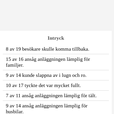
Intryck
8 av 19 besökare skulle komma tillbaka.
15 av 16 ansåg anläggningen lämplig för
familjer.
9 av 14 kunde slappna av i lugn och ro.
10 av 17 tyckte det var mycket fullt.
7 av 11 ansåg anläggningen lämplig för tält.
9 av 14 ansåg anläggningen lämplig för
husbilar.