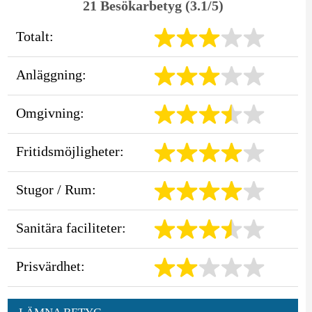
21 Besökarbetyg (3.1/5)
Totalt:
Anläggning:
Omgivning:
Fritidsmöjligheter:
Stugor / Rum:
Sanitära faciliteter:
Prisvärdhet: