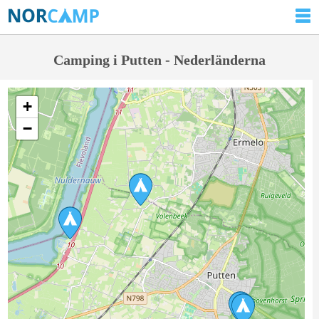
Camping i Putten - Nederländerna
+
−