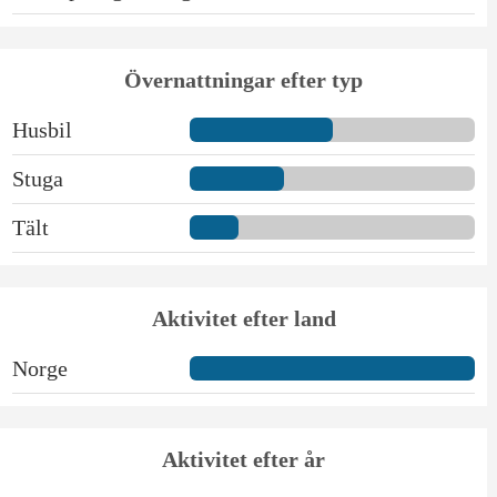
Övernattningar efter typ
Husbil
Stuga
Tält
Aktivitet efter land
Norge
Aktivitet efter år