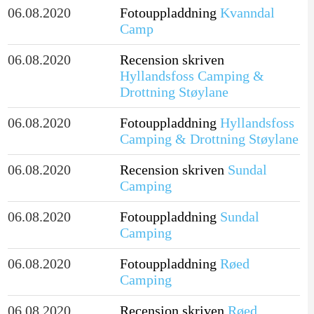
06.08.2020
Fotouppladdning
Kvanndal
Camp
06.08.2020
Recension skriven
Hyllandsfoss Camping &
Drottning Støylane
06.08.2020
Fotouppladdning
Hyllandsfoss
Camping & Drottning Støylane
06.08.2020
Recension skriven
Sundal
Camping
06.08.2020
Fotouppladdning
Sundal
Camping
06.08.2020
Fotouppladdning
Røed
Camping
06.08.2020
Recension skriven
Røed