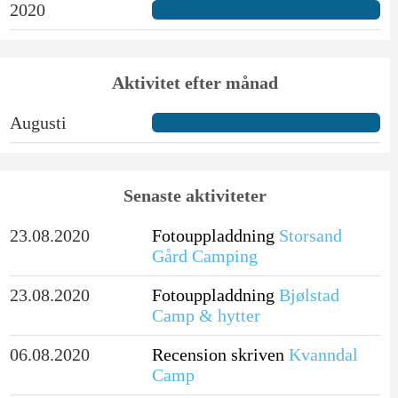
2020
Aktivitet efter månad
Augusti
Senaste aktiviteter
23.08.2020
Fotouppladdning
Storsand
Gård Camping
23.08.2020
Fotouppladdning
Bjølstad
Camp & hytter
06.08.2020
Recension skriven
Kvanndal
Camp