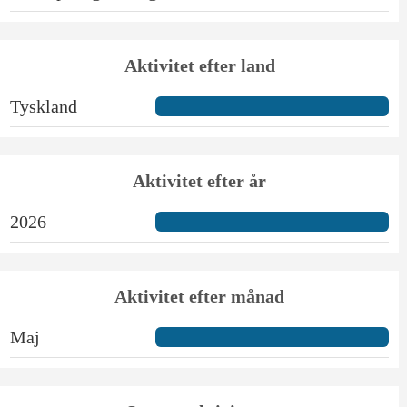
Aktivitet efter land
Tyskland
Aktivitet efter år
2026
Aktivitet efter månad
Maj