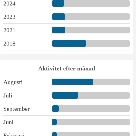
2024
2023
2021
2018
Aktivitet efter månad
Augusti
Juli
September
Juni
Februari