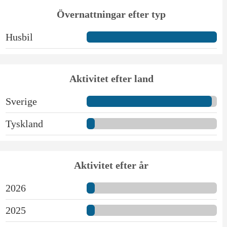
Övernattningar efter typ
Husbil
Aktivitet efter land
Sverige
Tyskland
Aktivitet efter år
2026
2025