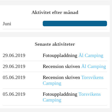
Aktivitet efter månad
Juni
Senaste aktiviteter
29.06.2019
Fotouppladdning
Ål Camping
29.06.2019
Recension skriven
Ål Camping
05.06.2019
Recension skriven
Torsvikens
Camping
05.06.2019
Fotouppladdning
Torsvikens
Camping