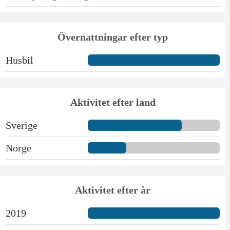
Övernattningar efter typ
Husbil
Aktivitet efter land
Sverige
Norge
Aktivitet efter år
2019