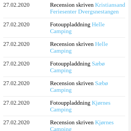
27.02.2020
Recension skriven
Kristiansand
Feriesenter Dvergsnestangen
27.02.2020
Fotouppladdning
Helle
Camping
27.02.2020
Recension skriven
Helle
Camping
27.02.2020
Fotouppladdning
Sæbø
Camping
27.02.2020
Recension skriven
Sæbø
Camping
27.02.2020
Fotouppladdning
Kjørnes
Camping
27.02.2020
Recension skriven
Kjørnes
Camping