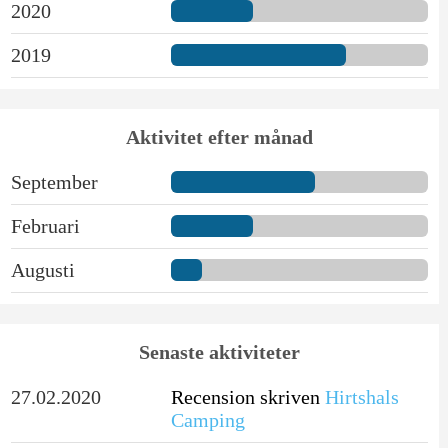
2020
2019
Aktivitet efter månad
September
Februari
Augusti
Senaste aktiviteter
27.02.2020
Recension skriven
Hirtshals
Camping