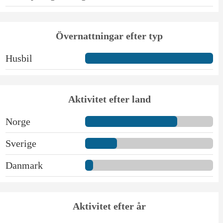
Övernattningar efter typ
Husbil
Aktivitet efter land
Norge
Sverige
Danmark
Aktivitet efter år