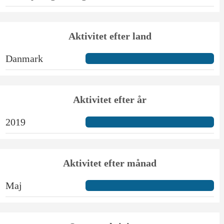
Aktivitet efter land
Danmark
Aktivitet efter år
2019
Aktivitet efter månad
Maj