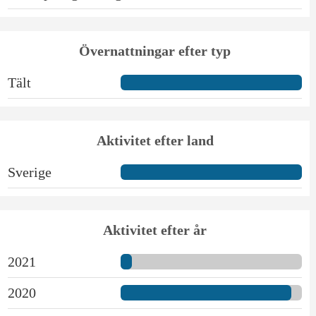
Övernattningar efter typ
Tält
Aktivitet efter land
Sverige
Aktivitet efter år
2021
2020