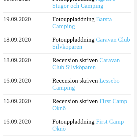
Stugor och Camping
19.09.2020
Fotouppladdning
Barsta
Camping
18.09.2020
Fotouppladdning
Caravan Club
Silvköparen
18.09.2020
Recension skriven
Caravan
Club Silvköparen
16.09.2020
Recension skriven
Lessebo
Camping
16.09.2020
Recension skriven
First Camp
Oknö
16.09.2020
Fotouppladdning
First Camp
Oknö