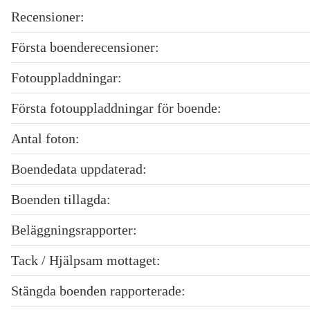
Recensioner:
Första boenderecensioner:
Fotouppladdningar:
Första fotouppladdningar för boende:
Antal foton:
Boendedata uppdaterad:
Boenden tillagda:
Beläggningsrapporter:
Tack / Hjälpsam mottaget:
Stängda boenden rapporterade: