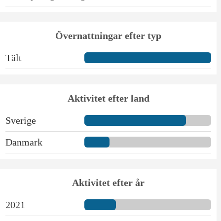
Övernattningar efter typ
Tält
Aktivitet efter land
Sverige
Danmark
Aktivitet efter år
2021