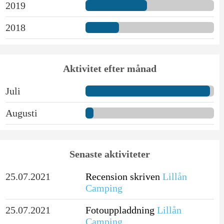
2019
2018
Aktivitet efter månad
Juli
Augusti
Senaste aktiviteter
25.07.2021
Recension skriven
Lillån
Camping
25.07.2021
Fotouppladdning
Lillån
Camping