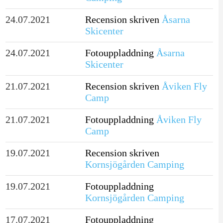
24.07.2021
Recension skriven
Åsarna
Skicenter
24.07.2021
Fotouppladdning
Åsarna
Skicenter
21.07.2021
Recension skriven
Åviken Fly
Camp
21.07.2021
Fotouppladdning
Åviken Fly
Camp
19.07.2021
Recension skriven
Kornsjögården Camping
19.07.2021
Fotouppladdning
Kornsjögården Camping
17.07.2021
Fotouppladdning