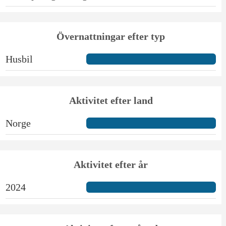
Övernattningar efter typ
Husbil
Aktivitet efter land
Norge
Aktivitet efter år
2024