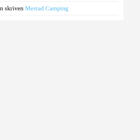
n skriven
Mestad Camping