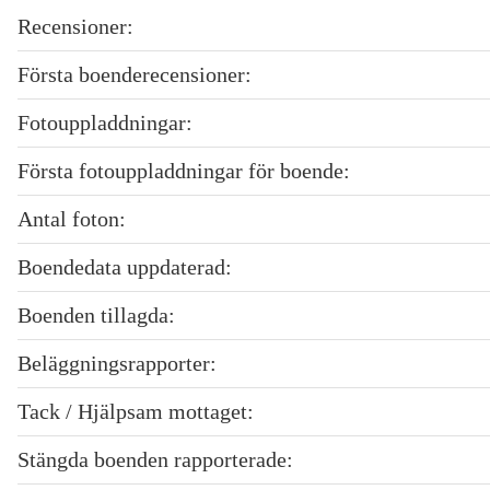
Recensioner:
Första boenderecensioner:
Fotouppladdningar:
Första fotouppladdningar för boende:
Antal foton:
Boendedata uppdaterad:
Boenden tillagda:
Beläggningsrapporter:
Tack / Hjälpsam mottaget:
Stängda boenden rapporterade: