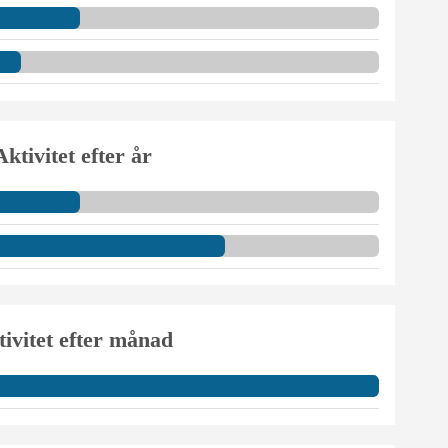
Aktivitet efter år
ivitet efter månad