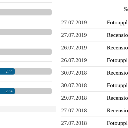
S
27.07.2019
Fotoupp
27.07.2019
Recensio
26.07.2019
Recensio
26.07.2019
Fotoupp
2 / 4
30.07.2018
Recensio
30.07.2018
Fotoupp
2 / 4
29.07.2018
Recensio
27.07.2018
Recensio
27.07.2018
Fotoupp