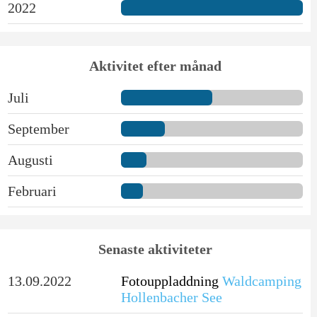
2022
Aktivitet efter månad
Juli
September
Augusti
Februari
Senaste aktiviteter
13.09.2022
Fotouppladdning
Waldcamping
Hollenbacher See