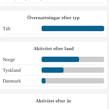
Övernattningar efter typ
Tält
Aktivitet efter land
Norge
Tyskland
Danmark
Aktivitet efter år