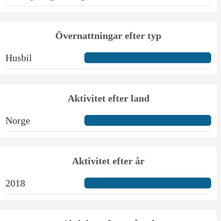
Övernattningar efter typ
Husbil
Aktivitet efter land
Norge
Aktivitet efter år
2018