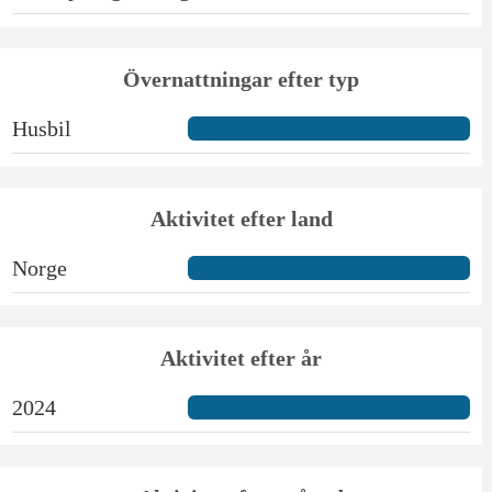
Övernattningar efter typ
Husbil
Aktivitet efter land
Norge
Aktivitet efter år
2024