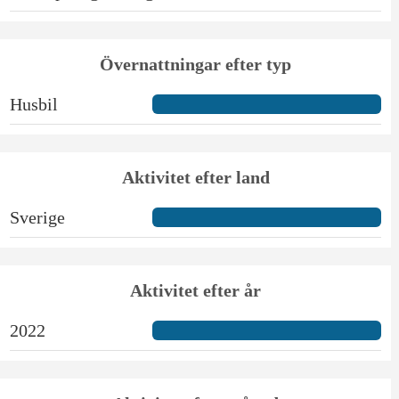
Övernattningar efter typ
Husbil
Aktivitet efter land
Sverige
Aktivitet efter år
2022