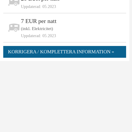
Uppdaterad: 05.2023
7 EUR per natt
(inkl. Elektricitet)
Uppdaterad: 05.2023
KORRIGERA / KOMPLETTERA INFORMATION »