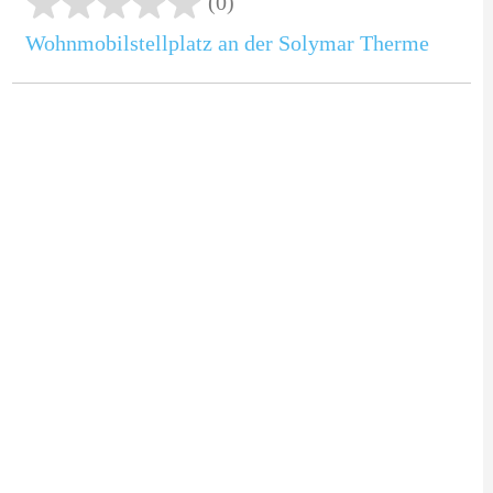
(0)
Wohnmobilstellplatz an der Solymar Therme