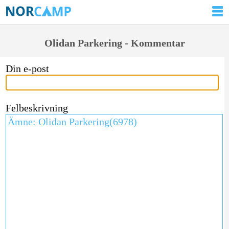
Olidan Parkering - Kommentar
Din e-post
Felbeskrivning