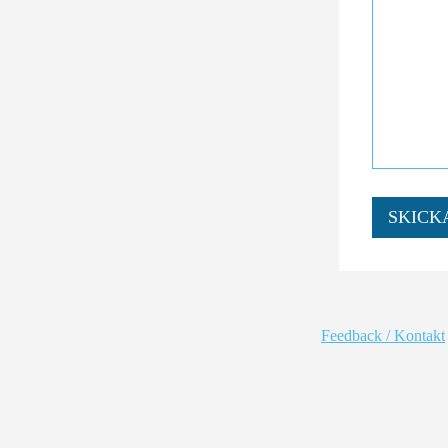
SKICK
Feedback / Kontakt