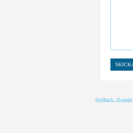
SKICK
Feedback / Kontakt