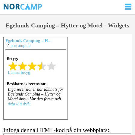
Egelunds Camping – Hytter og Motel - Widgets
Egelunds Camping – H...
på
norcamp.de
Infoga denna HTML-kod på din webbplats: