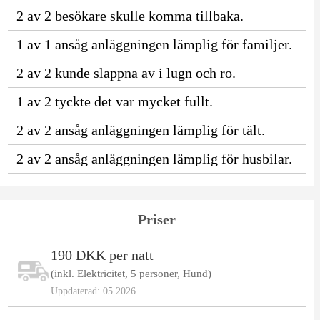
2 av 2 besökare skulle komma tillbaka.
1 av 1 ansåg anläggningen lämplig för familjer.
2 av 2 kunde slappna av i lugn och ro.
1 av 2 tyckte det var mycket fullt.
2 av 2 ansåg anläggningen lämplig för tält.
2 av 2 ansåg anläggningen lämplig för husbilar.
Priser
190 DKK per natt
(inkl. Elektricitet, 5 personer, Hund)
Uppdaterad: 05.2026