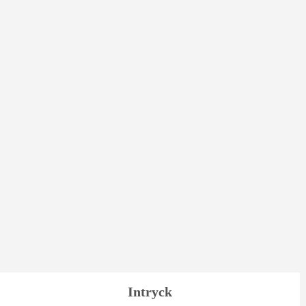
Intryck