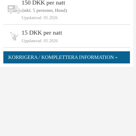
150 DKK per natt
(inkl. 5 personer, Hund)
Uppdaterad: 05.2026
15 DKK per natt
Uppdaterad: 05.2026
KORRIGERA / KOMPLETTERA INFORMATION »