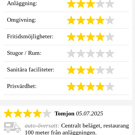
Anläggning:
Omgivning:
Fritidsmöjligheter:
Stugor / Rum:
Sanitära faciliteter:
Prisvärdhet:
Tomjon
05.07.2025
auto-översatt:
Centralt beläget, restaurang
100 meter från anläggningen.