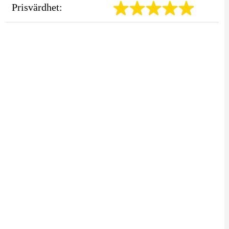
Prisvärdhet: