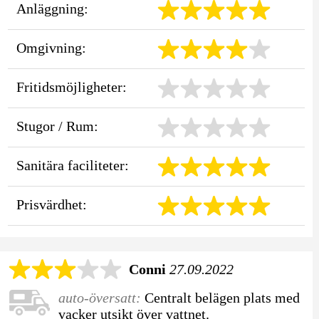
Anläggning:
Omgivning:
Fritidsmöjligheter:
Stugor / Rum:
Sanitära faciliteter:
Prisvärdhet:
Conni
27.09.2022
auto-översatt:
Centralt belägen plats med
vacker utsikt över vattnet.