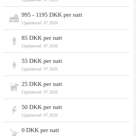
995 - 1195 DKK per natt
Uppdaterad: 07.2026
85 DKK per natt
Uppdaterad: 07.2026
55 DKK per natt
Uppdaterad: 07.2026
25 DKK per natt
Uppdaterad: 07.2026
50 DKK per natt
Uppdaterad: 07.2026
0 DKK per natt