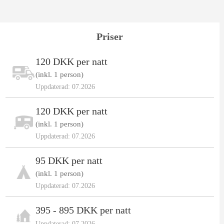
Priser
120 DKK per natt
(inkl. 1 person)
Uppdaterad: 07.2026
120 DKK per natt
(inkl. 1 person)
Uppdaterad: 07.2026
95 DKK per natt
(inkl. 1 person)
Uppdaterad: 07.2026
395 - 895 DKK per natt
Uppdaterad: 07.2026