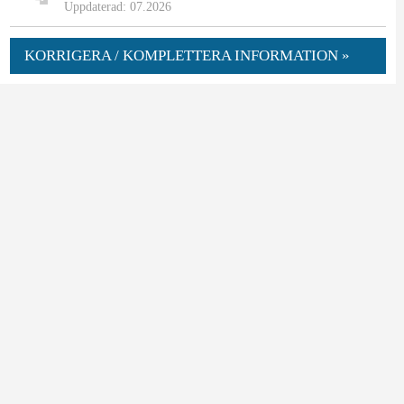
Uppdaterad: 07.2026
KORRIGERA / KOMPLETTERA INFORMATION »